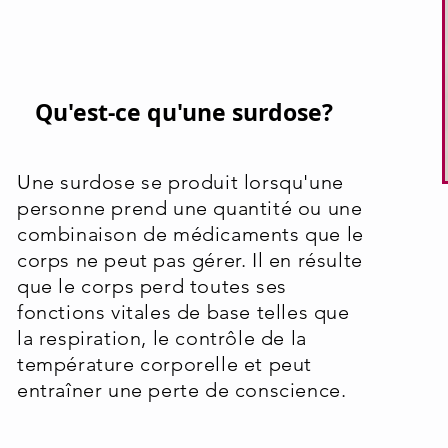
Qu'est-ce qu'une surdose?
Une surdose se produit lorsqu'une
personne prend une quantité ou une
combinaison de médicaments que le
corps ne peut pas gérer. Il en résulte
que le corps perd toutes ses
fonctions vitales de base telles que
la respiration, le contrôle de la
température corporelle et peut
entraîner une perte de conscience.