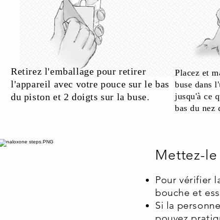
Retirez l'emballage pour retirer
Placez et m
l'appareil avec votre pouce sur le bas
buse dans l'
du piston et 2 doigts sur la buse.
jusqu'à ce 
bas du nez 
Mettez-le
Pour vérifier l
bouche et essa
Si la personne
pouvez pratique