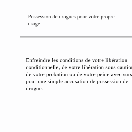
Possession de drogues pour votre propre
usage.
Enfreindre les conditions de votre libération
conditionnelle, de votre libération sous cautio
de votre probation ou de votre peine avec surs
pour une simple accusation de possession de
drogue.