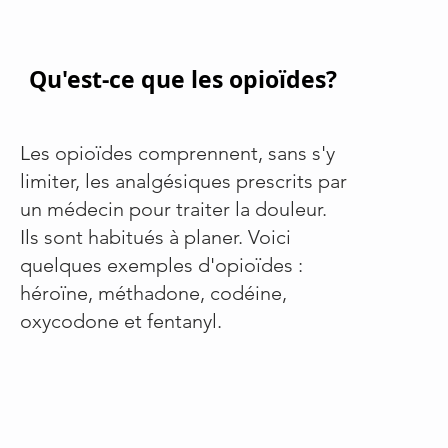
Qu'est-ce que les opioïdes?
Les opioïdes comprennent, sans s'y
limiter, les analgésiques prescrits par
un médecin pour traiter la douleur.
Ils sont habitués à planer. Voici
quelques exemples d'opioïdes :
héroïne, méthadone, codéine,
oxycodone et fentanyl.