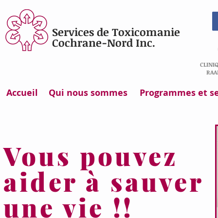
Services de Toxicomanie
Cochrane-Nord Inc.
CLINI
RAA
Accueil
Qui nous sommes
Programmes et se
Vous pouvez
aider à sauver
une vie !!